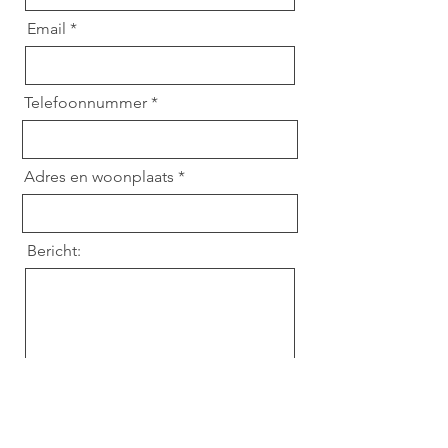
Email
Telefoonnummer *
Adres en woonplaats *
Bericht: