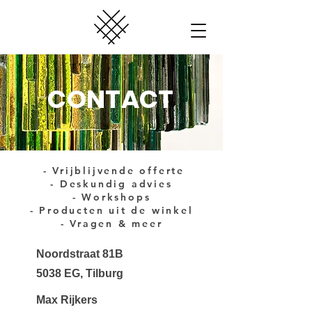
CONTACT
- Vrijblijvende offerte
- Deskundig advies
- Workshops
- Producten uit de winkel
- Vragen & meer
Noordstraat 81B
5038 EG, Tilburg
Max Rijkers