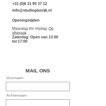
+31 (0)6 31 95 37 12
info@studioglasrijk.nl
Openingstijden
Maandag t/m Vrijdag:
Op
afspraak
Zaterdag: Open van 13:00
tot 17:00
MAIL ONS
Voornaam
Achternaam